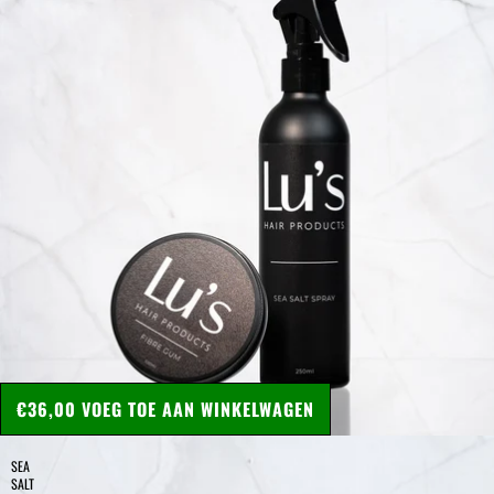
€36,00
VOEG TOE AAN WINKELWAGEN
SEA
SALT