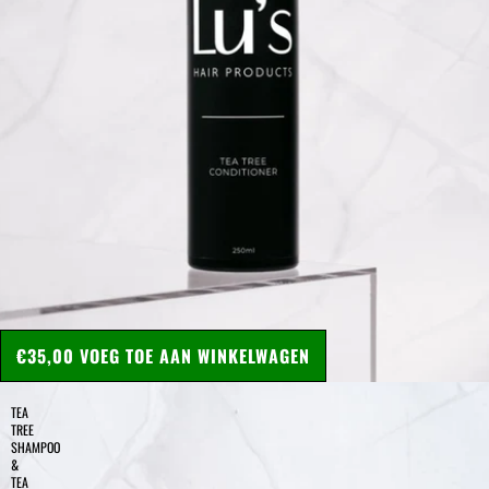
€35,00
VOEG TOE AAN WINKELWAGEN
TEA
TREE
SHAMPOO
&
TEA