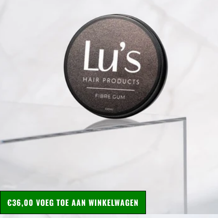
€36,00
VOEG TOE AAN WINKELWAGEN